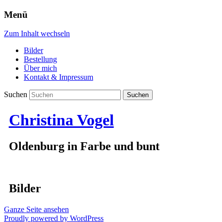
Menü
Zum Inhalt wechseln
Bilder
Bestellung
Über mich
Kontakt & Impressum
Suchen
Christina Vogel
Oldenburg in Farbe und bunt
Bilder
Ganze Seite ansehen
Proudly powered by WordPress